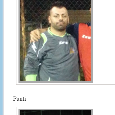
Punti