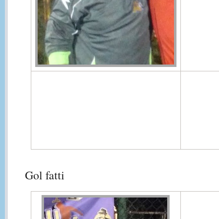
Gol fatti